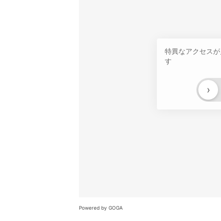
特異なアクセスが
す
›
Powered by GOGA