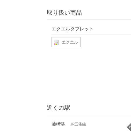
取り扱い商品
エクエルタブレット
エクエル
近くの駅
藤崎駅
JR五能線