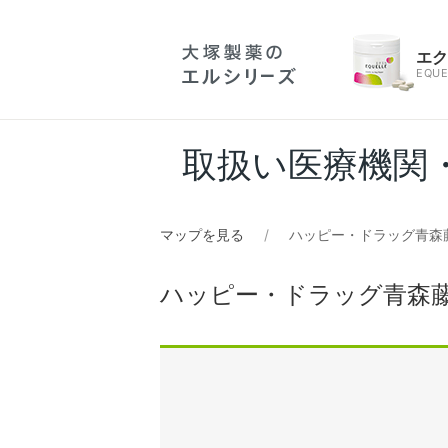
エ
EQUE
取扱い医療機関
マップを見る
ハッピー・ドラッグ青森
ハッピー・ドラッグ青森藤