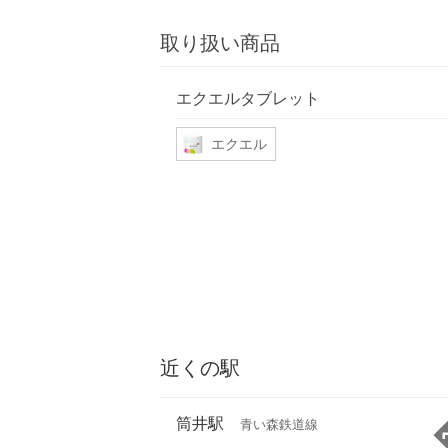
取り扱い商品
エクエルタブレット
エクエル
近くの駅
筒井駅
青い森鉄道線