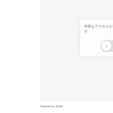
特異なアクセスが
す
›
Powered by GOGA