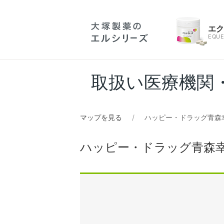
エ
EQUE
取扱い医療機関
マップを見る
ハッピー・ドラッグ青森
ハッピー・ドラッグ青森幸