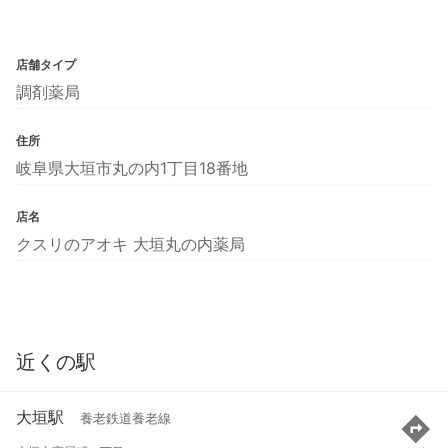
店舗タイプ
調剤薬局
住所
岐阜県大垣市丸の内1丁目18番地
店名
クスリのアオキ 大垣丸の内薬局
近くの駅
大垣駅
養老鉄道養老線