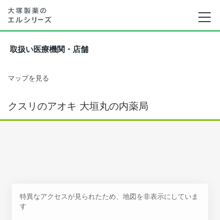
取扱い医療機関・店舗
マップを見る
クスリのアオキ 大垣丸の内薬局
特異なアクセスが見られたため、地図を非表示にしていま
す