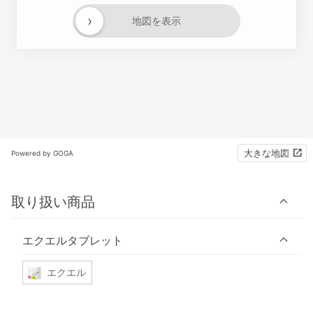
›
地図を表示
大きな地図
Powered by GOGA
取り扱い商品
エクエルタブレット
エクエル