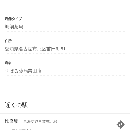
店舗タイプ
調剤薬局
住所
愛知県名古屋市北区苗田町61
店名
すばる薬局苗田店
近くの駅
比良駅
東海交通事業城北線