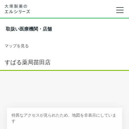
取扱い医療機関・店舗
マップを見る
すばる薬局苗田店
特異なアクセスが見られたため、地図を非表示にしていま
す