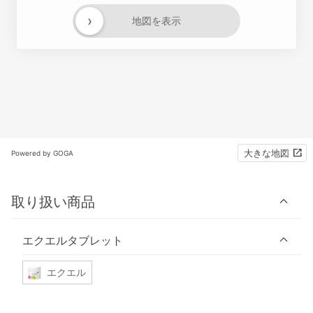
›
地図を表示
大きな地図
Powered by GOGA
取り扱い商品
エクエルタブレット
エクエル