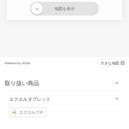
›
地図を表示
大きな地図
Powered by GOGA
取り扱い商品
エクエルタブレット
エクエルプチ