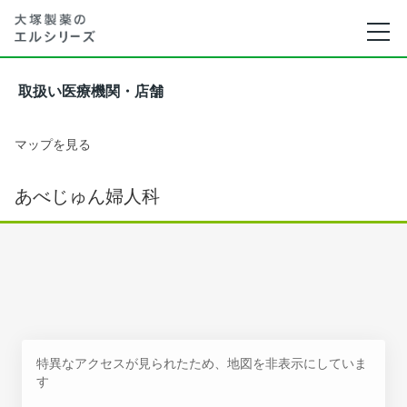
取扱い医療機関・店舗
マップを見る
あべじゅん婦人科
特異なアクセスが見られたため、地図を非表示にしていま
す