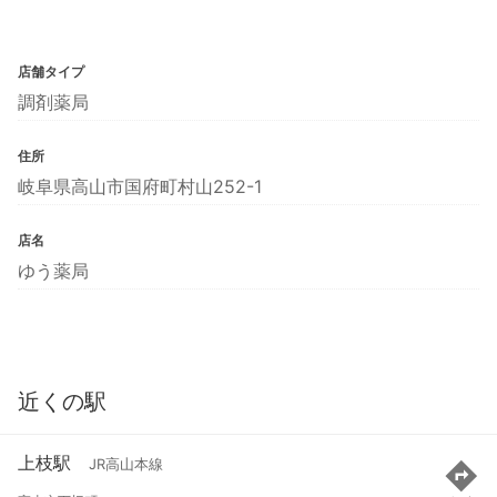
店舗タイプ
調剤薬局
住所
岐阜県高山市国府町村山252-1
店名
ゆう薬局
近くの駅
上枝駅
JR高山本線