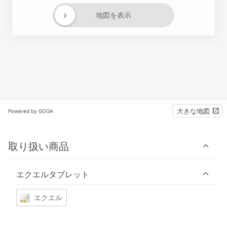
›
地図を表示
大きな地図
Powered by GOGA
取り扱い商品
エクエルタブレット
エクエル