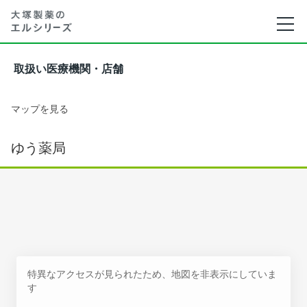
取扱い医療機関・店舗
マップを見る
ゆう薬局
特異なアクセスが見られたため、地図を非表示にしていま
す