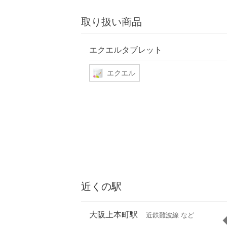
取り扱い商品
エクエルタブレット
エクエル
近くの駅
大阪上本町駅
近鉄難波線 など