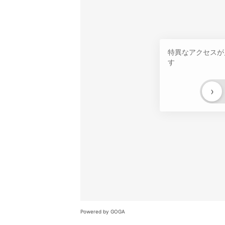
特異なアクセスが
す
›
Powered by GOGA