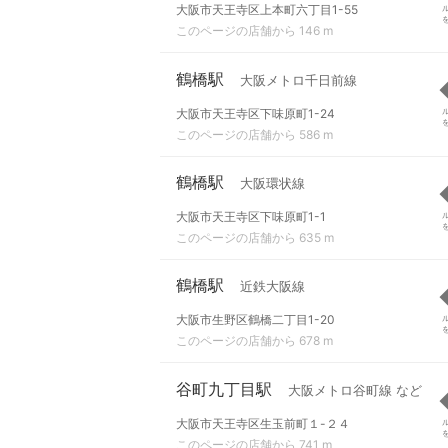
大阪市天王寺区上本町六丁目1-55
このページの店舗から 146 m
鶴橋駅
大阪メトロ千日前線
大阪市天王寺区下味原町1-24
このページの店舗から 586 m
鶴橋駅
大阪環状線
大阪市天王寺区下味原町1-1
このページの店舗から 635 m
鶴橋駅
近鉄大阪線
大阪市生野区鶴橋二丁目1-20
このページの店舗から 678 m
谷町九丁目駅
大阪メトロ谷町線 など
大阪市天王寺区生玉前町１-２４
このページの店舗から 741 m