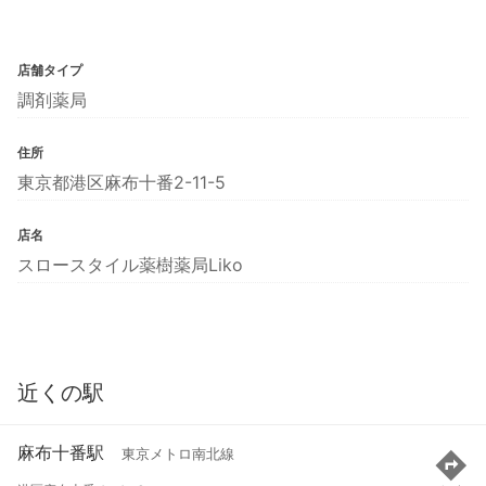
店舗タイプ
調剤薬局
住所
東京都港区麻布十番2-11-5
店名
スロースタイル薬樹薬局Liko
近くの駅
麻布十番駅
東京メトロ南北線