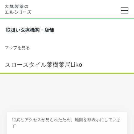
取扱い医療機関・店舗
マップを見る
スロースタイル薬樹薬局Liko
特異なアクセスが見られたため、地図を非表示にしていま
す