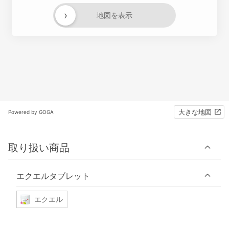
›
地図を表示
大きな地図
Powered by GOGA
取り扱い商品
エクエルタブレット
エクエル