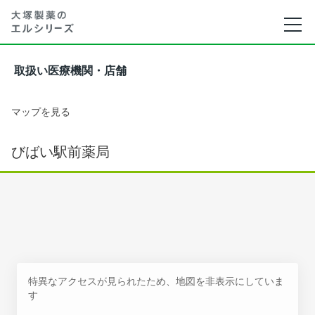
取扱い医療機関・店舗
マップを見る
びばい駅前薬局
特異なアクセスが見られたため、地図を非表示にしていま
す