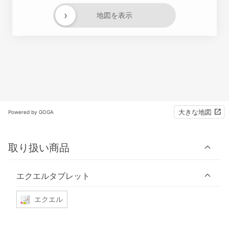
›
地図を表示
大きな地図
Powered by GOGA
取り扱い商品
エクエルタブレット
エクエル