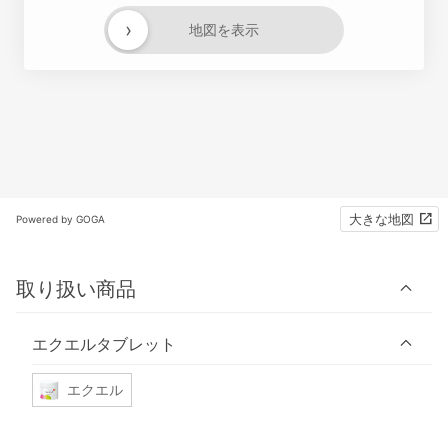
›
地図を表示
大きな地図
Powered by GOGA
取り扱い商品
エクエルタブレット
エクエル