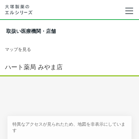
取扱い医療機関・店舗
マップを見る
ハート薬局 みやま店
特異なアクセスが見られたため、地図を非表示にしていま
す