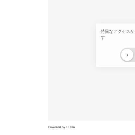
特異なアクセスが
す
›
Powered by GOGA