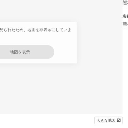
熊
店
新
見られたため、地図を非表示にしていま
地図を表示
大きな地図