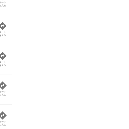
ルート
を見る
ルート
を見る
ルート
を見る
ルート
を見る
ルート
を見る