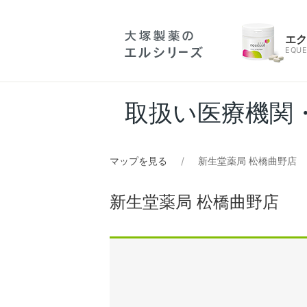
エ
EQUE
取扱い医療機関
マップを見る
新生堂薬局 松橋曲野店
新生堂薬局 松橋曲野店