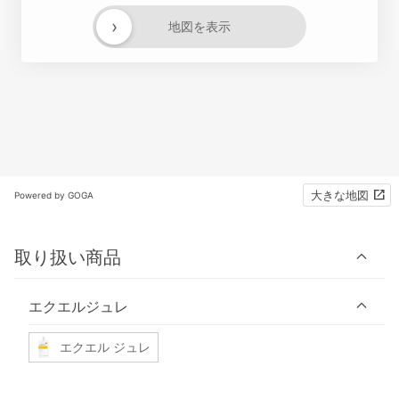
›
地図を表示
大きな地図
Powered by GOGA
取り扱い商品
エクエルジュレ
エクエル ジュレ