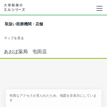
取扱い医療機関・店舗
マップを見る
あおば薬局 屯田店
特異なアクセスが見られたため、地図を非表示にしていま
す