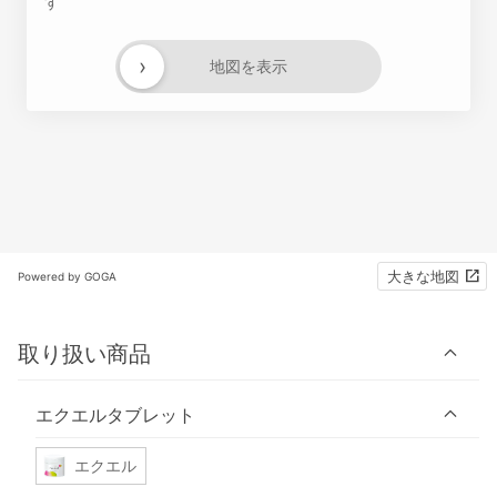
す
›
地図を表示
大きな地図
Powered by GOGA
取り扱い商品
エクエルタブレット
エクエル