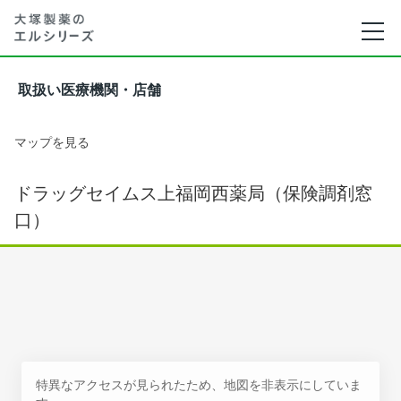
取扱い医療機関・店舗
マップを見る
ドラッグセイムス上福岡西薬局（保険調剤窓
口）
特異なアクセスが見られたため、地図を非表示にしていま