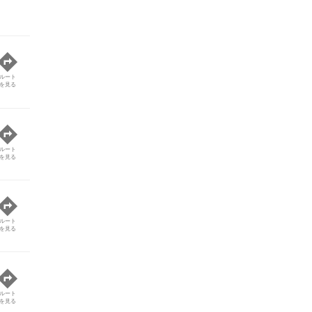
ルート
を見る
ルート
を見る
ルート
を見る
ルート
を見る