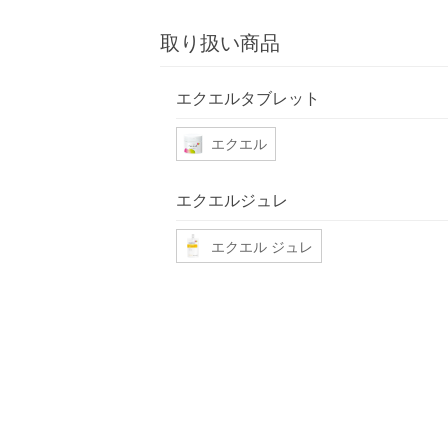
取り扱い商品
エクエルタブレット
エクエル
エクエルジュレ
エクエル ジュレ