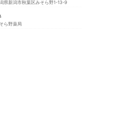
潟県新潟市秋葉区みそら野1-13-9
名
そら野薬局