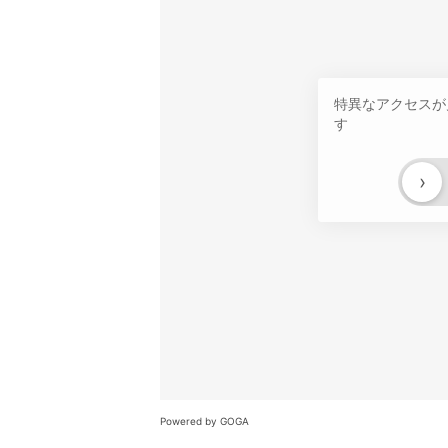
特異なアクセスが
す
›
Powered by GOGA