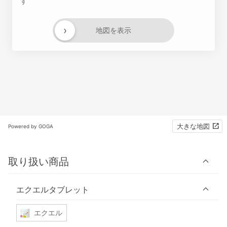
す
›
地図を表示
大きな地図
Powered by GOGA
取り扱い商品
エクエルタブレット
エクエル