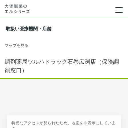
取扱い医療機関・店舗
マップを見る
調剤薬局ツルハドラッグ石巻広渕店（保険調
剤窓口）
特異なアクセスが見られたため、地図を非表示にしていま