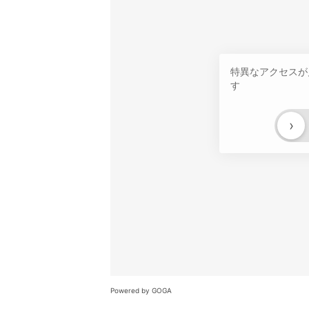
特異なアクセスが
す
›
Powered by GOGA