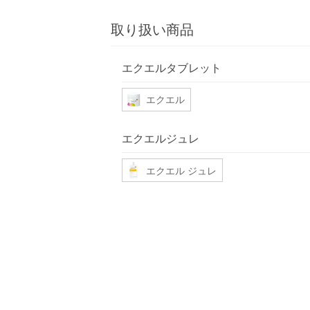
取り扱い商品
エクエルタブレット
エクエル
エクエルジュレ
エクエル ジュレ