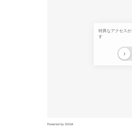
特異なアクセスが
す
›
Powered by GOGA