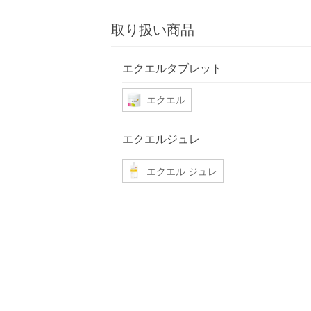
取り扱い商品
エクエルタブレット
エクエル
エクエルジュレ
エクエル ジュレ