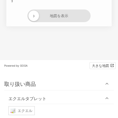
す
›
地図を表示
大きな地図
Powered by GOGA
取り扱い商品
エクエルタブレット
エクエル