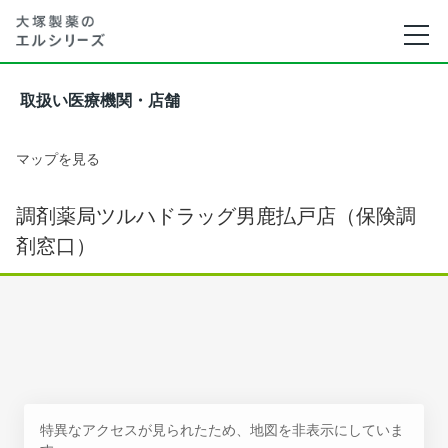
取扱い医療機関・店舗
マップを見る
調剤薬局ツルハドラッグ男鹿払戸店（保険調
剤窓口）
特異なアクセスが見られたため、地図を非表示にしていま