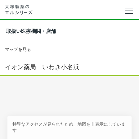
取扱い医療機関・店舗
マップを見る
イオン薬局 いわき小名浜
特異なアクセスが見られたため、地図を非表示にしていま
す