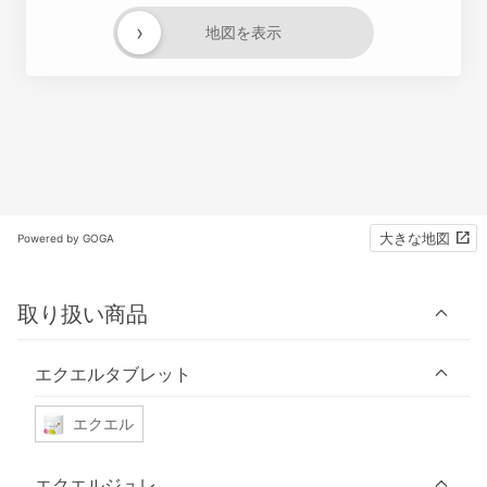
›
地図を表示
大きな地図
Powered by GOGA
取り扱い商品
エクエルタブレット
エクエル
エクエルジュレ