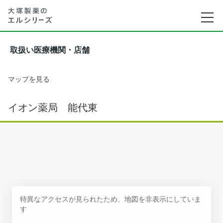
取扱い医療機関・店舗
マップを見る
イオン薬局 能代東
特異なアクセスが見られたため、地図を非表示にしていま
す