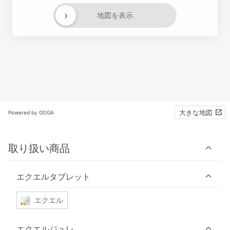
›
地図を表示
大きな地図
Powered by GOGA
取り扱い商品
エクエルタブレット
エクエル
エクエルジュレ