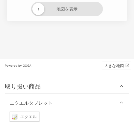
›
地図を表示
大きな地図
Powered by GOGA
取り扱い商品
エクエルタブレット
エクエル