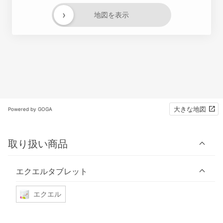
›
地図を表示
大きな地図
Powered by GOGA
取り扱い商品
エクエルタブレット
エクエル