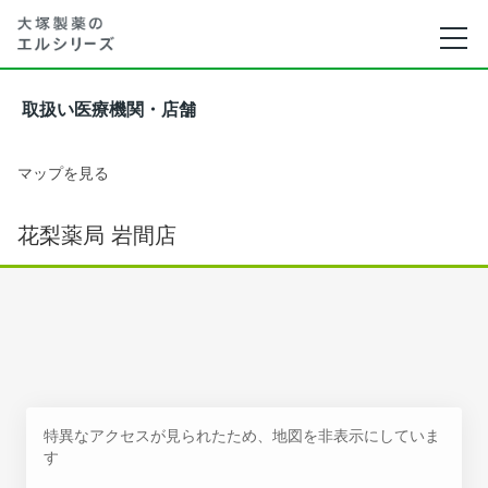
取扱い医療機関・店舗
マップを見る
花梨薬局 岩間店
特異なアクセスが見られたため、地図を非表示にしていま
す