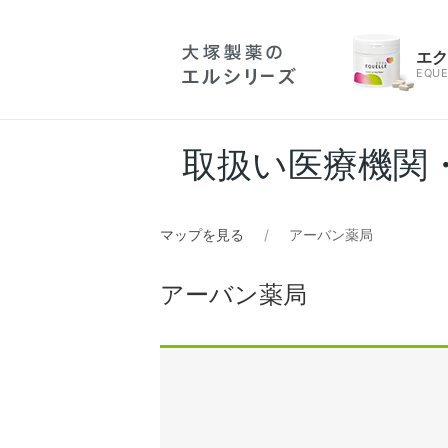
エ
EQUE
取扱い医療機関
マップを見る
アーバン薬局
アーバン薬局