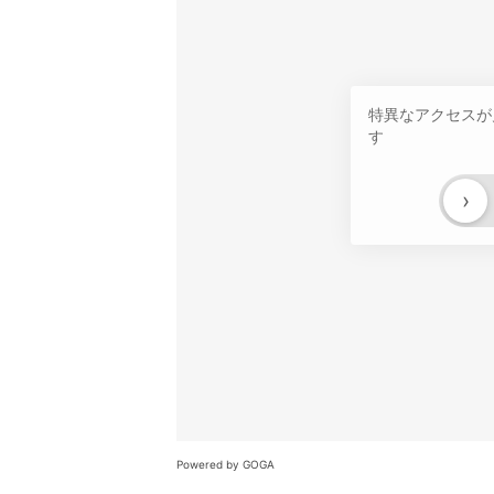
特異なアクセスが
す
›
Powered by GOGA