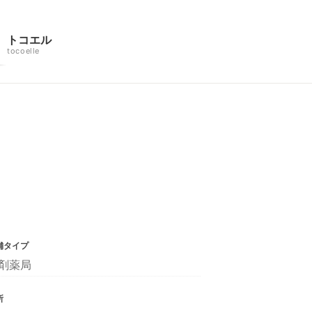
トコエル
tocoelle
舗タイプ
剤薬局
所