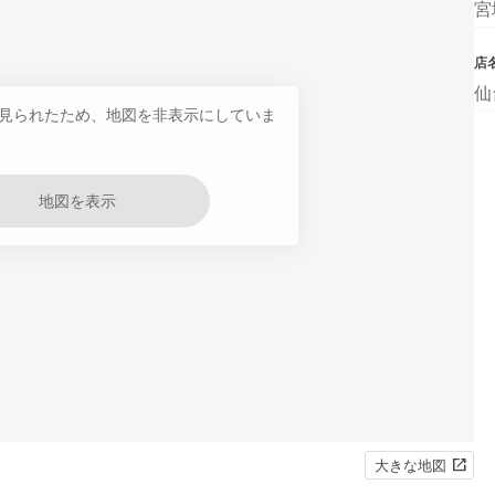
宮
店
仙
見られたため、地図を非表示にしていま
地図を表示
大きな地図