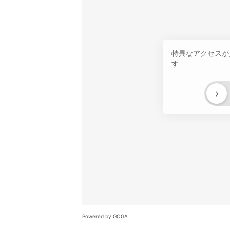
特異なアクセスが
す
›
Powered by GOGA