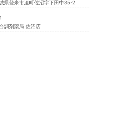
城県登米市迫町佐沼字下田中35-2
名
台調剤薬局 佐沼店