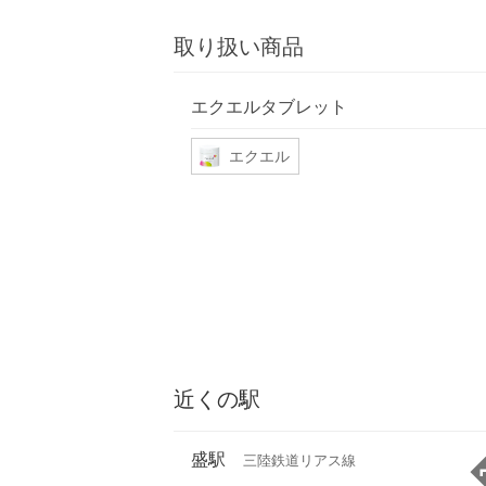
取り扱い商品
エクエルタブレット
エクエル
近くの駅
盛駅
三陸鉄道リアス線