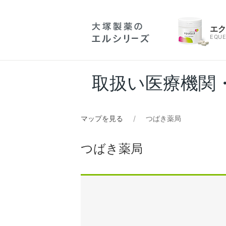
エ
EQUE
取扱い医療機関
マップを見る
つばき薬局
つばき薬局