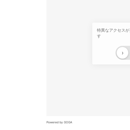
特異なアクセスが
す
›
Powered by GOGA