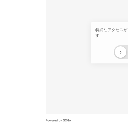
特異なアクセスが
す
›
Powered by GOGA