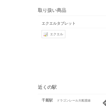
取り扱い商品
エクエルタブレット
エクエル
近くの駅
千厩駅
ドラゴンレール大船渡線