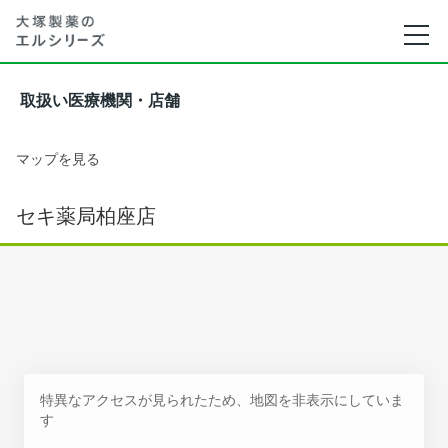
取扱い医療機関・店舗
マップを見る
セキ薬局柏座店
特異なアクセスが見られたため、地図を非表示にしていま
す