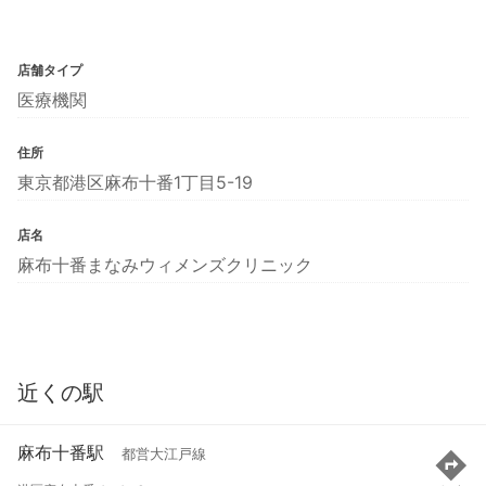
店舗タイプ
医療機関
住所
東京都港区麻布十番1丁目5-19
店名
麻布十番まなみウィメンズクリニック
近くの駅
麻布十番駅
都営大江戸線