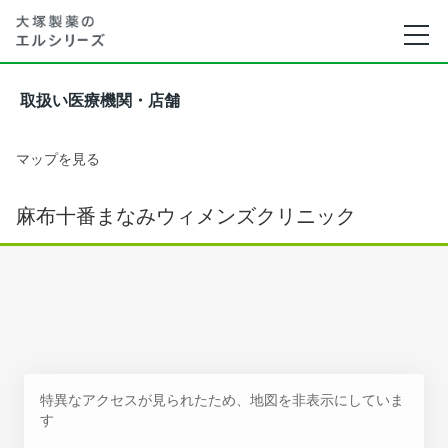
取扱い医療機関・店舗
マップを見る
麻布十番まなみウィメンズクリニック
特異なアクセスが見られたため、地図を非表示にしていま
す