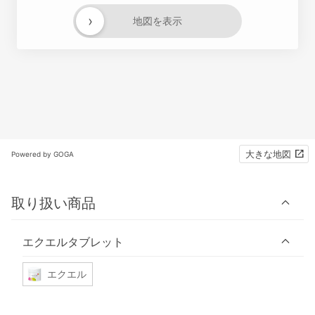
›
地図を表示
大きな地図
Powered by GOGA
取り扱い商品
エクエルタブレット
エクエル