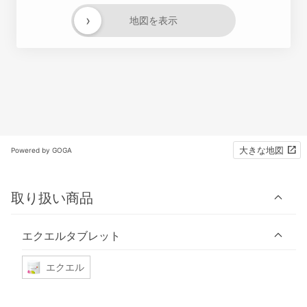
›
地図を表示
大きな地図
Powered by GOGA
取り扱い商品
エクエルタブレット
エクエル