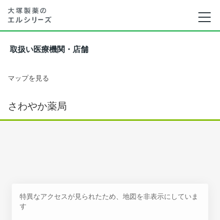
取扱い医療機関・店舗
マップを見る
さわやか薬局
特異なアクセスが見られたため、地図を非表示にしていま
す