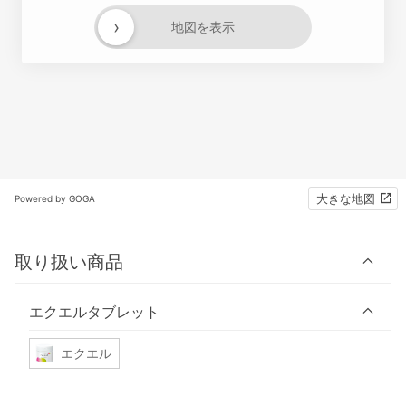
›
地図を表示
大きな地図
Powered by GOGA
取り扱い商品
エクエルタブレット
エクエル