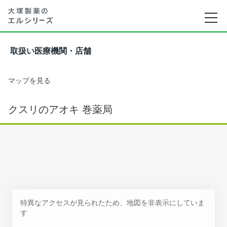
取扱い医療機関・店舗
マップを見る
クスリのアオキ 巻薬局
特異なアクセスが見られたため、地図を非表示にしていま
す