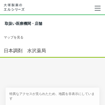
取扱い医療機関・店舗
マップを見る
日本調剤 水沢薬局
特異なアクセスが見られたため、地図を非表示にしていま
す