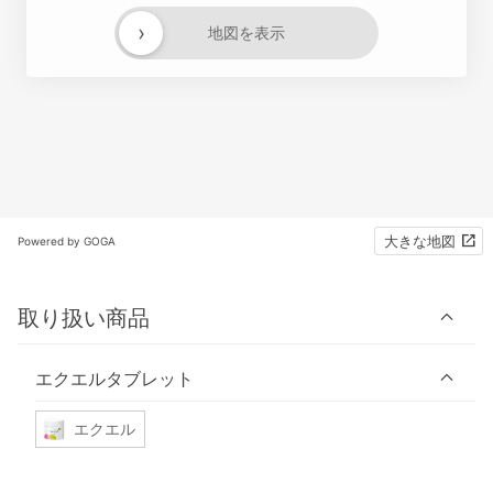
›
地図を表示
大きな地図
Powered by GOGA
取り扱い商品
エクエルタブレット
エクエル