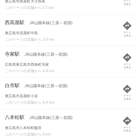
東広島市西条町大字西条
ルート
を見る
このページの店舗から 2.7 km
西高屋駅
JR山陽本線(三原～岩国)
東広島市高屋町中島
ルート
を見る
このページの店舗から 3.5 km
寺家駅
JR山陽本線(三原～岩国)
広島県東広島市西条町寺家
ルート
を見る
このページの店舗から 4.8 km
白市駅
JR山陽本線(三原～岩国)
東広島市高屋町小谷
ルート
を見る
このページの店舗から 6.4 km
八本松駅
JR山陽本線(三原～岩国)
東広島市八本松町飯田
ルート
を見る
このページの店舗から 8 km