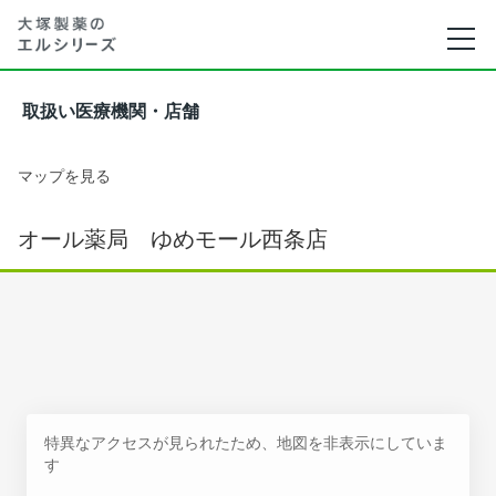
取扱い医療機関・店舗
マップを見る
オール薬局 ゆめモール西条店
特異なアクセスが見られたため、地図を非表示にしていま
す