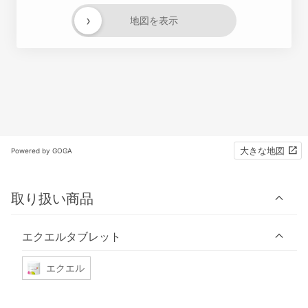
›
地図を表示
大きな地図
Powered by GOGA
取り扱い商品
エクエルタブレット
エクエル