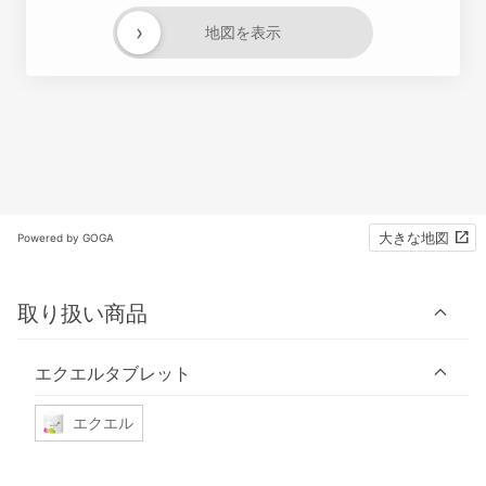
›
地図を表示
大きな地図
Powered by GOGA
取り扱い商品
エクエルタブレット
エクエル