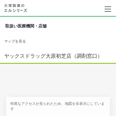
取扱い医療機関・店舗
マップを見る
ヤックスドラッグ大原初芝店（調剤窓口）
特異なアクセスが見られたため、地図を非表示にしていま
す