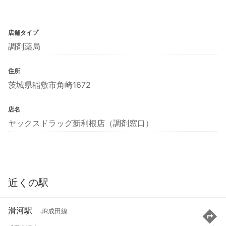
店舗タイプ
調剤薬局
住所
茨城県稲敷市角崎1672
店名
ヤックスドラッグ新利根店（調剤窓口）
近くの駅
滑河駅
JR成田線