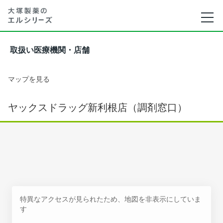
取扱い医療機関・店舗
マップを見る
ヤックスドラッグ新利根店（調剤窓口）
特異なアクセスが見られたため、地図を非表示にしていま
す