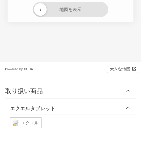
›
地図を表示
大きな地図
Powered by GOGA
取り扱い商品
エクエルタブレット
エクエル