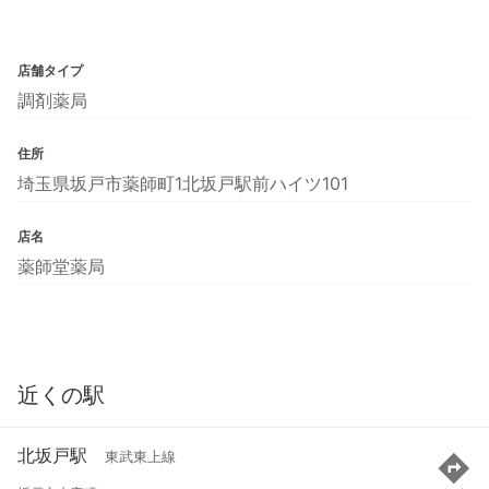
店舗タイプ
調剤薬局
住所
埼玉県坂戸市薬師町1北坂戸駅前ハイツ101
店名
薬師堂薬局
近くの駅
北坂戸駅
東武東上線