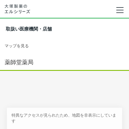
取扱い医療機関・店舗
マップを見る
薬師堂薬局
特異なアクセスが見られたため、地図を非表示にしていま
す