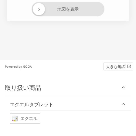
›
地図を表示
大きな地図
Powered by GOGA
取り扱い商品
エクエルタブレット
エクエル