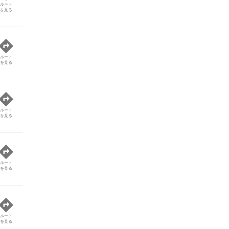
ルート
を見る
ルート
を見る
ルート
を見る
ルート
を見る
ルート
を見る