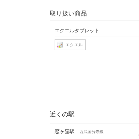
取り扱い商品
エクエルタブレット
エクエル
近くの駅
恋ヶ窪駅
西武国分寺線