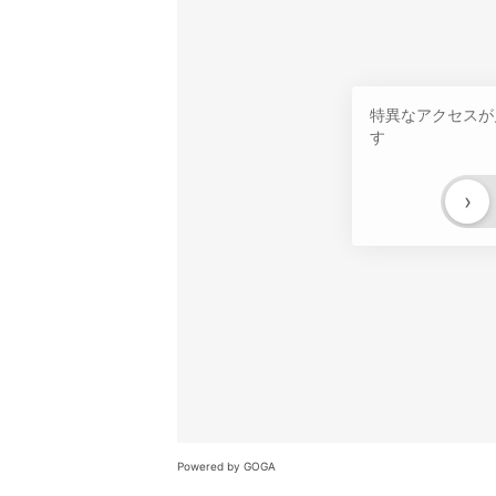
特異なアクセスが
す
›
Powered by GOGA