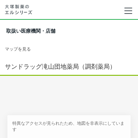
取扱い医療機関・店舗
マップを見る
サンドラッグ滝山団地薬局（調剤薬局）
特異なアクセスが見られたため、地図を非表示にしていま
す