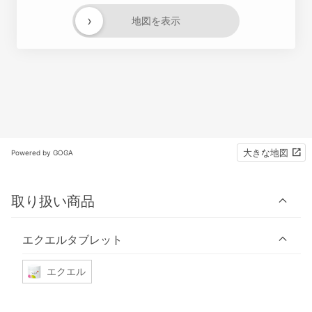
›
地図を表示
大きな地図
Powered by GOGA
取り扱い商品
エクエルタブレット
エクエル