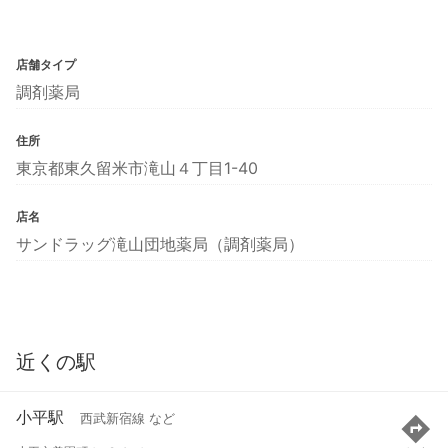
店舗タイプ
調剤薬局
住所
東京都東久留米市滝山４丁目1-40
店名
サンドラッグ滝山団地薬局（調剤薬局）
近くの駅
小平駅
西武新宿線 など