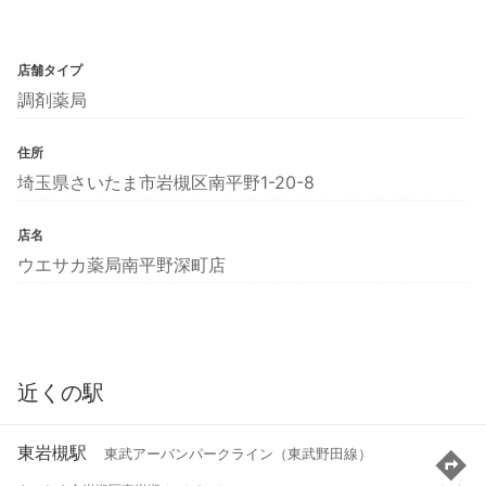
店舗タイプ
調剤薬局
住所
埼玉県さいたま市岩槻区南平野1-20-8
店名
ウエサカ薬局南平野深町店
近くの駅
東岩槻駅
東武アーバンパークライン（東武野田線）