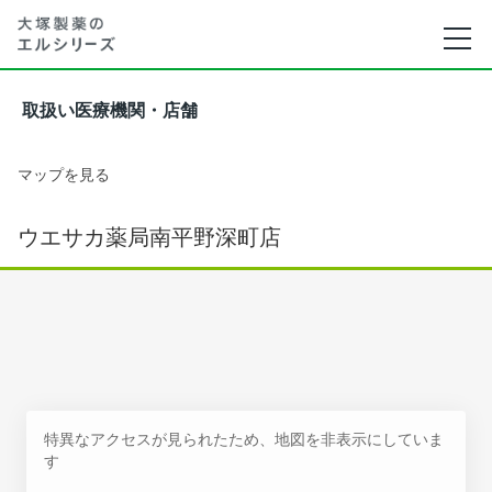
取扱い医療機関・店舗
マップを見る
ウエサカ薬局南平野深町店
特異なアクセスが見られたため、地図を非表示にしていま
す