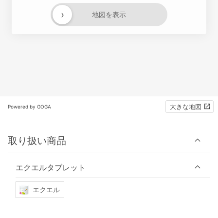
›
地図を表示
大きな地図
Powered by GOGA
取り扱い商品
エクエルタブレット
エクエル