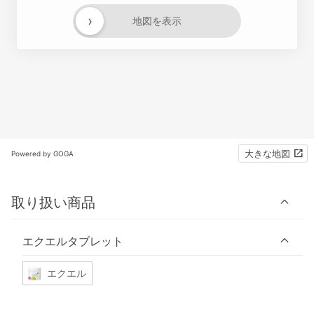
›
地図を表示
大きな地図
Powered by GOGA
取り扱い商品
エクエルタブレット
エクエル