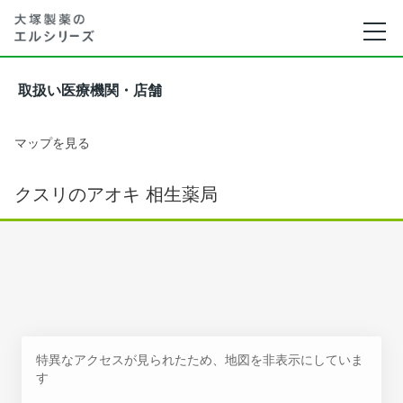
取扱い医療機関・店舗
マップを見る
クスリのアオキ 相生薬局
特異なアクセスが見られたため、地図を非表示にしていま
す