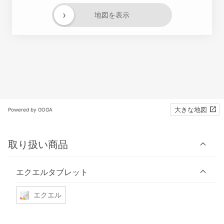
›
地図を表示
大きな地図
Powered by GOGA
取り扱い商品
エクエルタブレット
エクエル