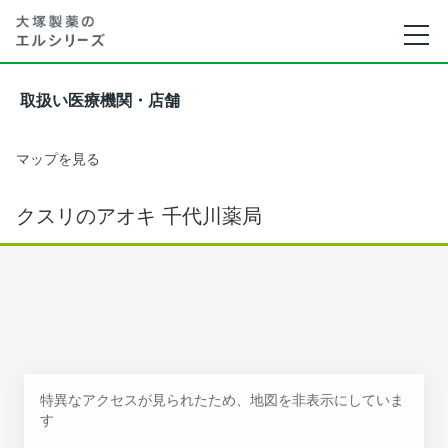
取扱い医療機関・店舗
マップを見る
クスリのアオキ 千代川薬局
特異なアクセスが見られたため、地図を非表示にしていま
す