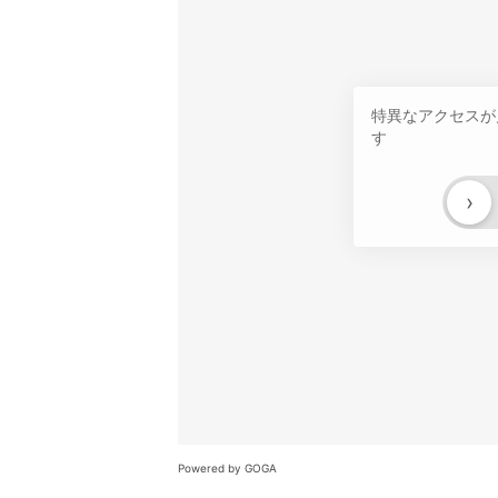
特異なアクセスが
す
›
Powered by GOGA