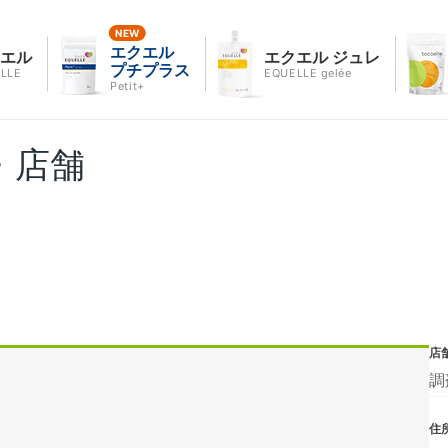
エクエル
クエル
エクエル ジュレ
プチプラス
LLE
EQUELLE gelée
Petit+
・店舗
店
調
住