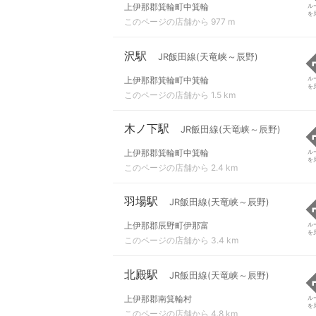
上伊那郡箕輪町中箕輪
ル
を
このページの店舗から 977 m
沢駅
JR飯田線(天竜峡～辰野)
上伊那郡箕輪町中箕輪
ル
を
このページの店舗から 1.5 km
木ノ下駅
JR飯田線(天竜峡～辰野)
上伊那郡箕輪町中箕輪
ル
を
このページの店舗から 2.4 km
羽場駅
JR飯田線(天竜峡～辰野)
上伊那郡辰野町伊那富
ル
を
このページの店舗から 3.4 km
北殿駅
JR飯田線(天竜峡～辰野)
上伊那郡南箕輪村
ル
を
このページの店舗から 4.8 km