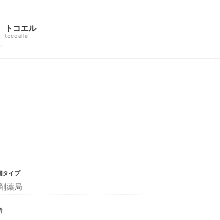
トコエル
tocoelle
舗タイプ
剤薬局
所