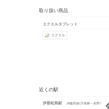
取り扱い商品
エクエルタブレット
エクエル
近くの駅
伊那松島駅
JR飯田線(天竜峡～辰野)