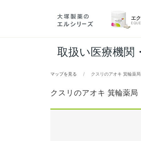
エ
EQUE
取扱い医療機関
マップを見る
クスリのアオキ 箕輪薬局
クスリのアオキ 箕輪薬局