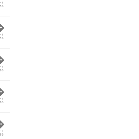
ート
見る
ート
見る
ート
見る
ート
見る
ート
見る