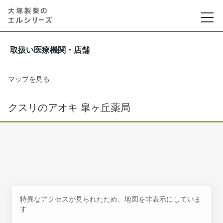
取扱い医療機関・店舗
マップを見る
クスリのアオキ 皐ヶ丘薬局
特異なアクセスが見られたため、地図を非表示にしていま
す