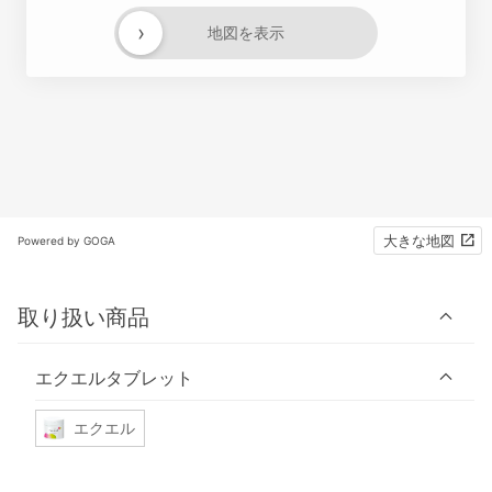
›
地図を表示
大きな地図
Powered by GOGA
取り扱い商品
エクエルタブレット
エクエル