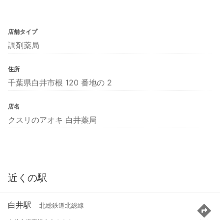
店舗タイプ
調剤薬局
住所
千葉県白井市根 120 番地の 2
店名
クスリのアオキ 白井薬局
近くの駅
白井駅
北総鉄道北総線