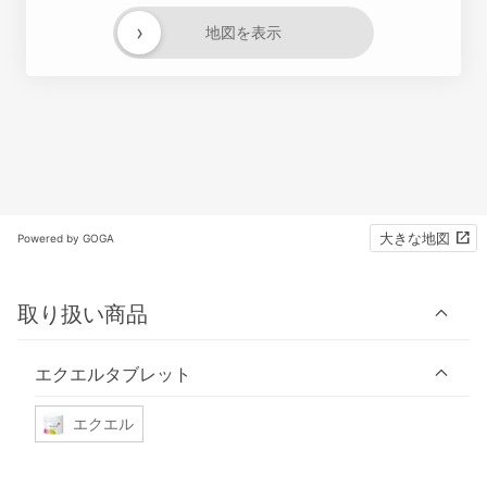
›
地図を表示
大きな地図
Powered by GOGA
取り扱い商品
エクエルタブレット
エクエル