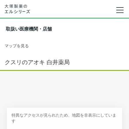
取扱い医療機関・店舗
マップを見る
クスリのアオキ 白井薬局
特異なアクセスが見られたため、地図を非表示にしていま
す