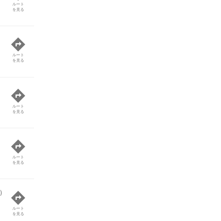
ルート
を見る
ルート
を見る
ルート
を見る
ルート
を見る
)
ルート
を見る