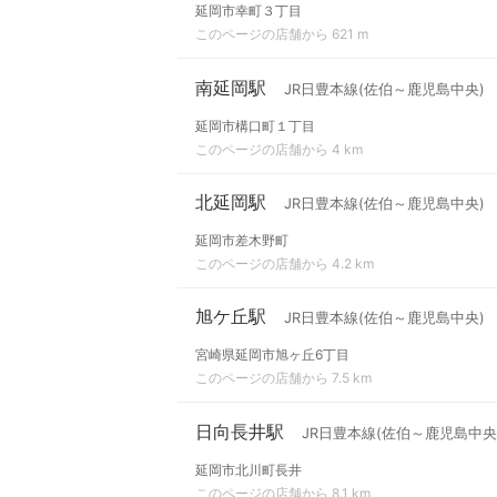
延岡市幸町３丁目
このページの店舗から 621 m
南延岡駅
JR日豊本線(佐伯～鹿児島中央)
延岡市構口町１丁目
このページの店舗から 4 km
北延岡駅
JR日豊本線(佐伯～鹿児島中央)
延岡市差木野町
このページの店舗から 4.2 km
旭ケ丘駅
JR日豊本線(佐伯～鹿児島中央)
宮崎県延岡市旭ヶ丘6丁目
このページの店舗から 7.5 km
日向長井駅
JR日豊本線(佐伯～鹿児島中央
延岡市北川町長井
このページの店舗から 8.1 km