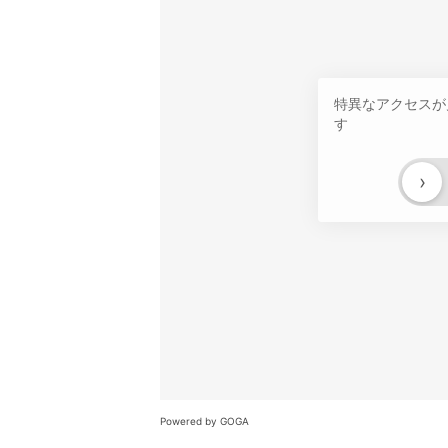
特異なアクセスが
す
›
Powered by GOGA