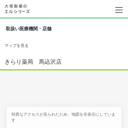
取扱い医療機関・店舗
マップを見る
きらり薬局 馬込沢店
特異なアクセスが見られたため、地図を非表示にしていま
す