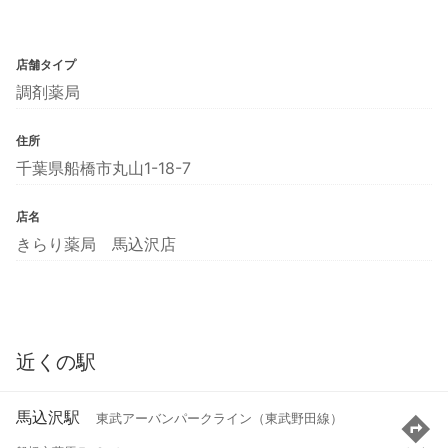
店舗タイプ
調剤薬局
住所
千葉県船橋市丸山1-18-7
店名
きらり薬局 馬込沢店
近くの駅
馬込沢駅
東武アーバンパークライン（東武野田線）