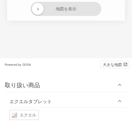
›
地図を表示
大きな地図
Powered by GOGA
取り扱い商品
エクエルタブレット
エクエル