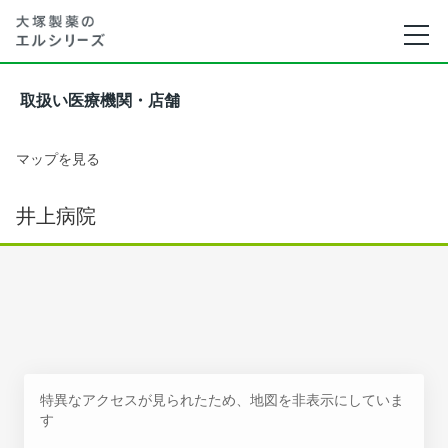
取扱い医療機関・店舗
マップを見る
井上病院
特異なアクセスが見られたため、地図を非表示にしていま
す