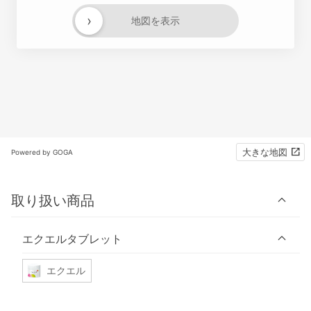
›
地図を表示
大きな地図
Powered by GOGA
取り扱い商品
エクエルタブレット
エクエル