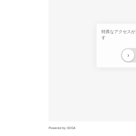
特異なアクセスが
す
›
Powered by GOGA