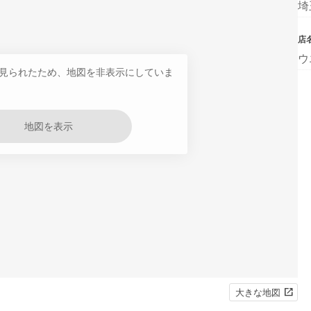
埼
店
ウ
見られたため、地図を非表示にしていま
地図を表示
大きな地図