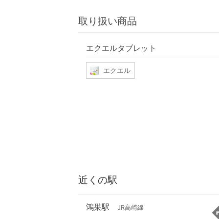
取り扱い商品
エクエルタブレット
エクエル
近くの駅
鴻巣駅
JR高崎線