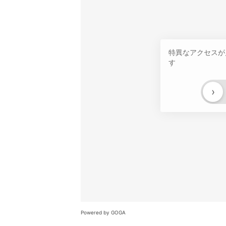
特異なアクセスが
す
›
Powered by GOGA