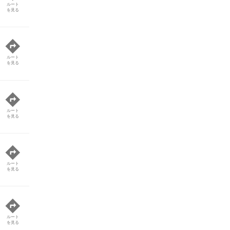
ルート
を見る
ルート
を見る
ルート
を見る
ルート
を見る
ルート
を見る