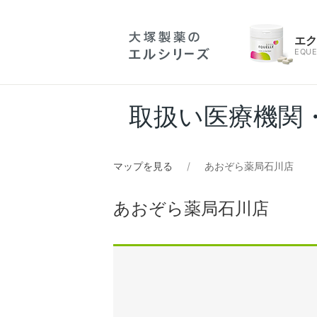
エ
EQUE
取扱い医療機関
マップを見る
あおぞら薬局石川店
あおぞら薬局石川店