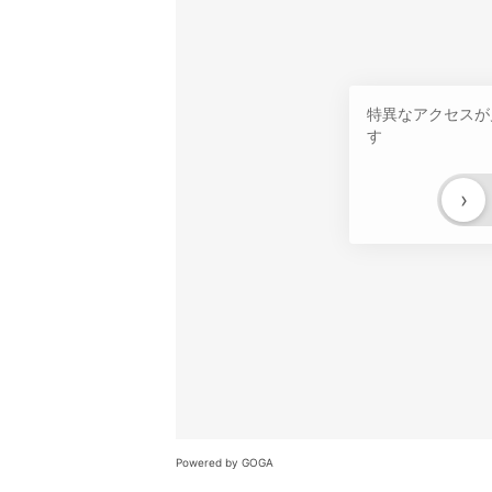
特異なアクセスが
す
›
Powered by GOGA