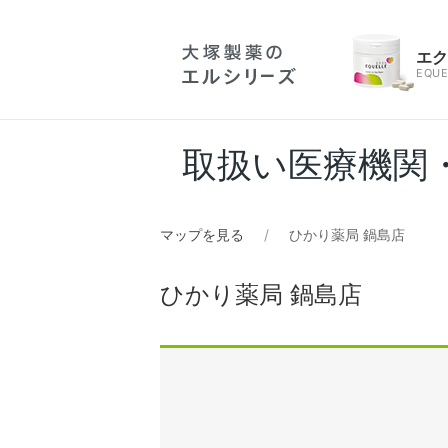
エ
EQUE
取扱い医療機関
マップを見る
ひかり薬局 鍋島店
ひかり薬局 鍋島店