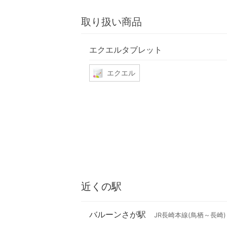
取り扱い商品
エクエルタブレット
エクエル
近くの駅
バルーンさが駅
JR長崎本線(鳥栖～長崎)