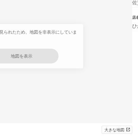
佐
店
ひ
見られたため、地図を非表示にしていま
地図を表示
大きな地図