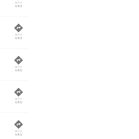
ルート
を見る
ルート
を見る
ルート
を見る
ルート
を見る
ルート
を見る